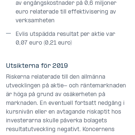
av engångskostnader på 0,6 miljoner
euro relaterade till effektivisering av
verksamheten
Evlis utspädda resultat per aktie var
0,07 euro (0,21 euro)
Utsikterna för 2019
Riskerna relaterade till den allmänna
utvecklingen på aktie- och räntemarknaden
är höga på grund av osäkerheten på
marknaden. En eventuell fortsatt nedgång i
kursnivån eller en avtagande riskaptit hos
investerarna skulle påverka bolagets
resultatutveckling negativt. Koncernens