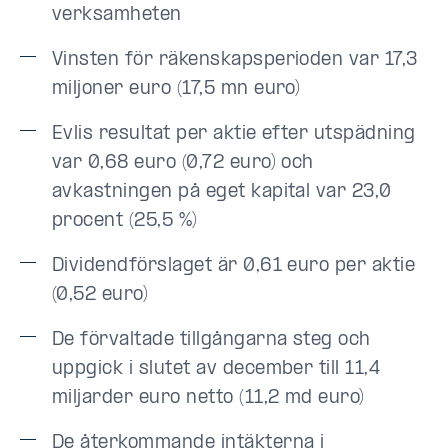
verksamheten
Vinsten för räkenskapsperioden var 17,3
miljoner euro (17,5 mn euro)
Evlis resultat per aktie efter utspädning
var 0,68 euro (0,72 euro) och
avkastningen på eget kapital var 23,0
procent (25,5 %)
Dividendförslaget är 0,61 euro per aktie
(0,52 euro)
De förvaltade tillgångarna steg och
uppgick i slutet av december till 11,4
miljarder euro netto (11,2 md euro)
De återkommande intäkterna i