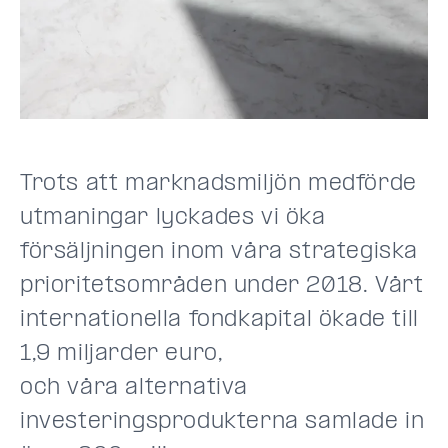
Trots att marknadsmiljön medförde
utmaningar lyckades vi öka
försäljningen inom våra strategiska
prioritetsområden under 2018. Vårt
internationella fondkapital ökade till
1,9 miljarder euro,
och våra alternativa
investeringsprodukterna samlade in