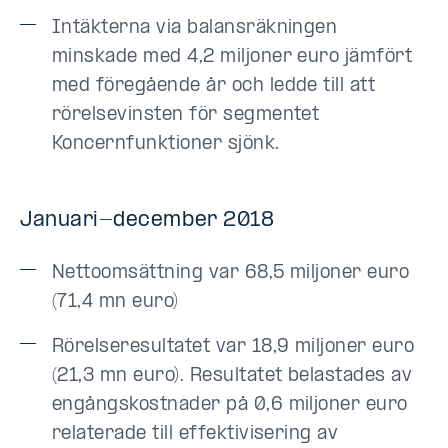
Intäkterna via balansräkningen
minskade med 4,2 miljoner euro jämfört
med föregående år och ledde till att
rörelsevinsten för segmentet
Koncernfunktioner sjönk.
Januari-december 2018
Nettoomsättning var 68,5 miljoner euro
(71,4 mn euro)
Rörelseresultatet var 18,9 miljoner euro
(21,3 mn euro). Resultatet belastades av
engångskostnader på 0,6 miljoner euro
relaterade till effektivisering av