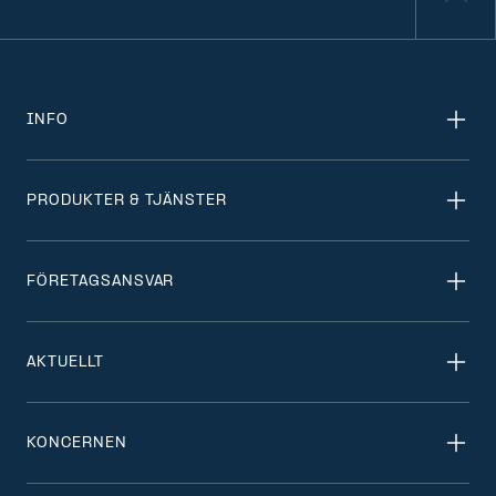
INFO
PRODUKTER & TJÄNSTER
FÖRETAGSANSVAR
AKTUELLT
KONCERNEN