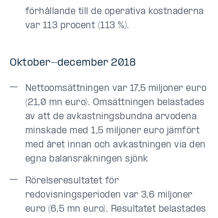
förhållande till de operativa kostnaderna
var 113 procent (113 %).
Oktober-december 2018
Nettoomsättningen var 17,5 miljoner euro
(21,0 mn euro). Omsättningen belastades
av att de avkastningsbundna arvodena
minskade med 1,5 miljoner euro jämfört
med året innan och avkastningen via den
egna balansräkningen sjönk
Rörelseresultatet för
redovisningsperioden var 3,6 miljoner
euro (6,5 mn euro). Resultatet belastades