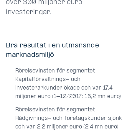
över 300 miljoner euro
investeringar.
Bra resultat i en utmanande
marknadsmiljö
Rörelsevinsten för segmentet
Kapitalförvaltnings- och
investerarkunder ökade och var 17,4
miljoner euro (1–12/2017: 16,2 mn euro)
Rörelsevinsten för segmentet
Rådgivnings- och företagskunder sjönk
och var 2,2 miljoner euro (2,4 mn euro)