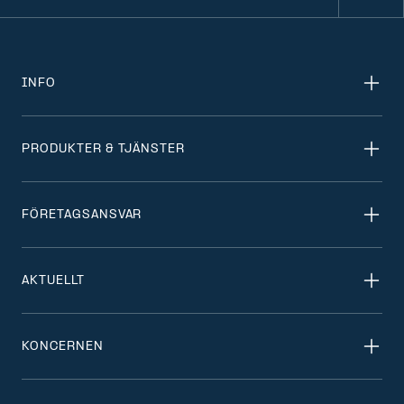
INFO
PRODUKTER & TJÄNSTER
FÖRETAGSANSVAR
AKTUELLT
KONCERNEN