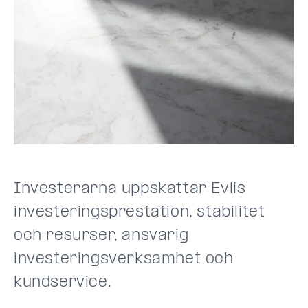
Investerarna uppskattar Evlis
investeringsprestation, stabilitet
och resurser, ansvarig
investeringsverksamhet och
kundservice.