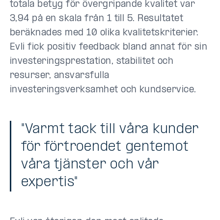
totala betyg för övergripande kvalitet var
3,94 på en skala från 1 till 5. Resultatet
beräknades med 10 olika kvalitetskriterier.
Evli fick positiv feedback bland annat för sin
investeringsprestation, stabilitet och
resurser, ansvarsfulla
investeringsverksamhet och kundservice.
"Varmt tack till våra kunder
för förtroendet gentemot
våra tjänster och vår
expertis"