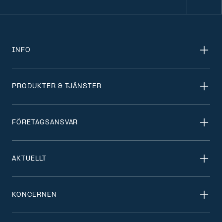
INFO
PRODUKTER & TJÄNSTER
FÖRETAGSANSVAR
AKTUELLT
KONCERNEN