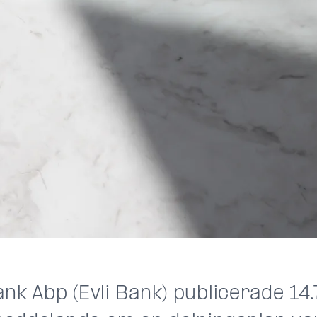
ank Abp (Evli Bank) publicerade 14.