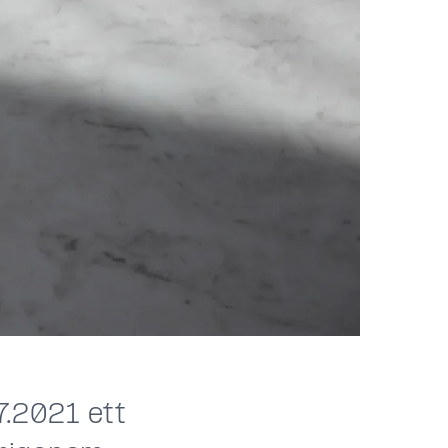
7.2021 ett