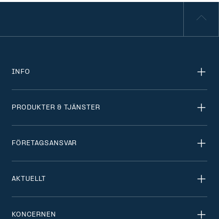
INFO
PRODUKTER & TJÄNSTER
FÖRETAGSANSVAR
AKTUELLT
KONCERNEN