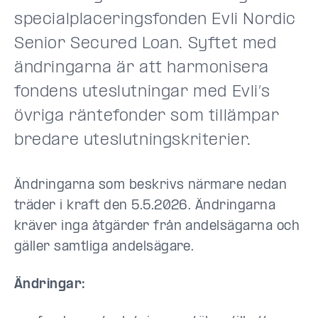
specialplaceringsfonden Evli Nordic
Senior Secured Loan. Syftet med
ändringarna är att harmonisera
fondens uteslutningar med Evli’s
övriga räntefonder som tillämpar
bredare uteslutningskriterier.
Ändringarna som beskrivs närmare nedan
träder i kraft den 5.5.2026. Ändringarna
kräver inga åtgärder från andelsägarna och
gäller samtliga andelsägare.
Ändringar: