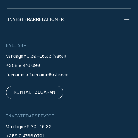
INVESTERARRELATIONER
EVLI ABP
Vardagar 9.00–16.30 (växel)
+358 9 476 690
fornamn.efternamn@evli.com
KONTAKTBEGÄRAN
INVESTERARSERVICE
Vardagar 9.30–16.30
+358 9 4766 9701