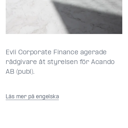
Evli Corporate Finance agerade
rådgivare åt
styrelsen för Acando
AB (publ)
.
Läs mer på engelska