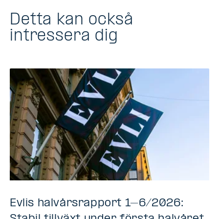
Detta kan också
intressera dig
Evlis halvårsrapport 1–6/2026: