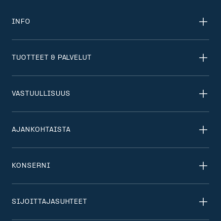
INFO
TUOTTEET & PALVELUT
VASTUULLISUUS
AJANKOHTAISTA
KONSERNI
SIJOITTAJASUHTEET