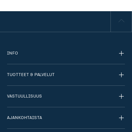
INFO
TUOTTEET & PALVELUT
VASTUULLISUUS
AJANKOHTAISTA