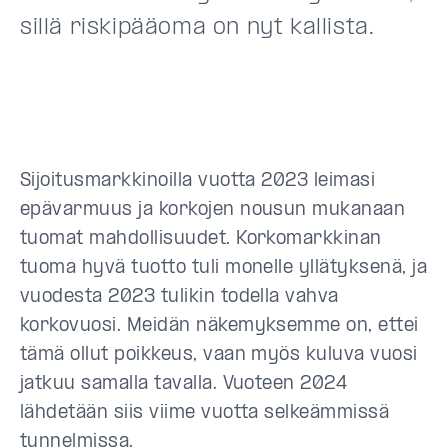
sillä riskipääoma on nyt kallista.
Sijoitusmarkkinoilla vuotta 2023 leimasi
epävarmuus ja korkojen nousun mukanaan
tuomat mahdollisuudet. Korkomarkkinan
tuoma hyvä tuotto tuli monelle yllätyksenä, ja
vuodesta 2023 tulikin todella vahva
korkovuosi. Meidän näkemyksemme on, ettei
tämä ollut poikkeus, vaan myös kuluva vuosi
jatkuu samalla tavalla. Vuoteen 2024
lähdetään siis viime vuotta selkeämmissä
tunnelmissa.