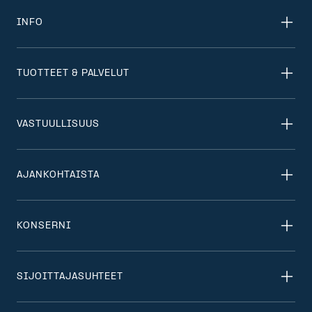
INFO
TUOTTEET & PALVELUT
VASTUULLISUUS
AJANKOHTAISTA
KONSERNI
SIJOITTAJASUHTEET