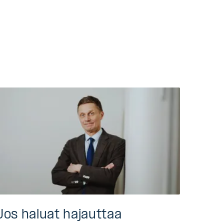
Jos haluat hajauttaa