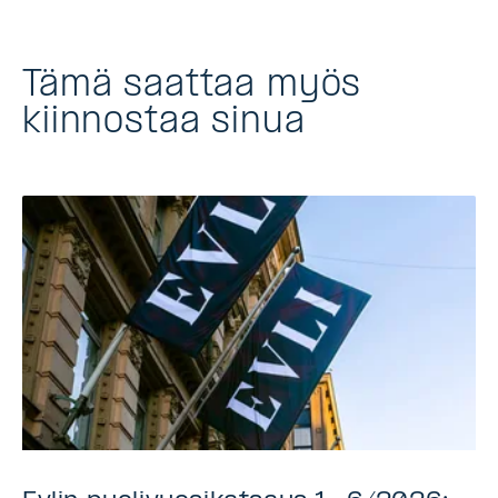
Tämä saattaa myös
kiinnostaa sinua