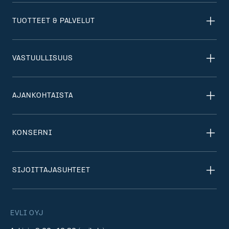
TUOTTEET & PALVELUT
VASTUULLISUUS
AJANKOHTAISTA
KONSERNI
SIJOITTAJASUHTEET
EVLI OYJ