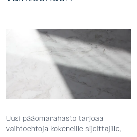
Uusi pääomarahasto tarjoaa
vaihtoehtoja kokeneille sijoittajille,