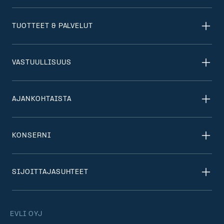
TUOTTEET & PALVELUT
VASTUULLISUUS
AJANKOHTAISTA
KONSERNI
SIJOITTAJASUHTEET
EVLI OYJ