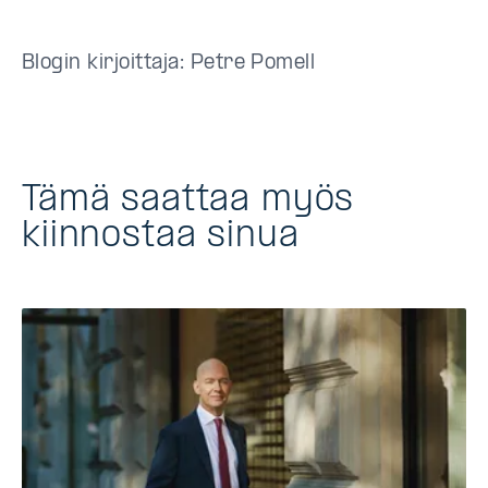
Blogin kirjoittaja: Petre Pomell
Tämä saattaa myös
kiinnostaa sinua