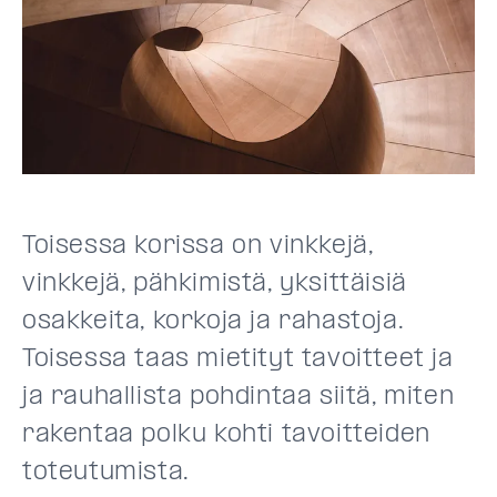
Toisessa korissa on vinkkejä,
vinkkejä, pähkimistä, yksittäisiä
osakkeita, korkoja ja rahastoja.
Toisessa taas mietityt tavoitteet ja
ja rauhallista pohdintaa siitä, miten
rakentaa polku kohti tavoitteiden
toteutumista.