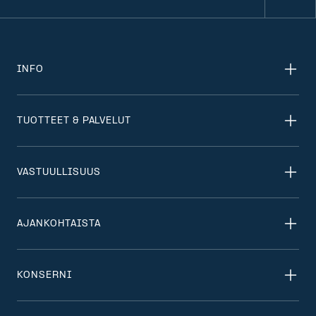
INFO
TUOTTEET & PALVELUT
VASTUULLISUUS
AJANKOHTAISTA
KONSERNI