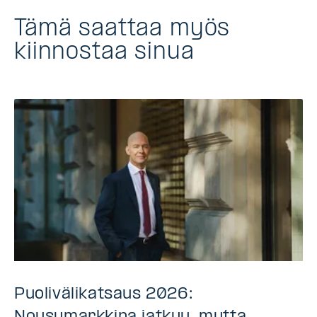
Tämä saattaa myös
kiinnostaa sinua
Puolivälikatsaus 2026: