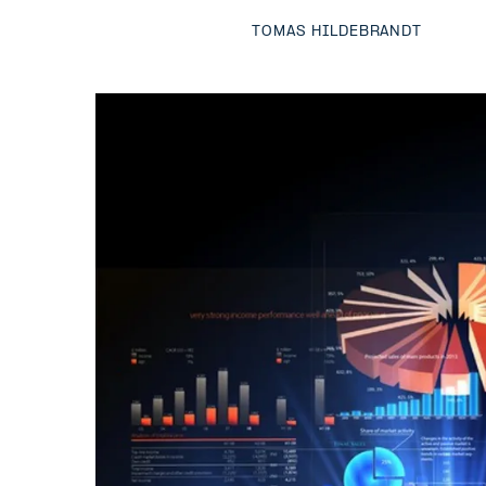
TOMAS HILDEBRANDT