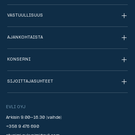
VASTUULLISUUS
AJANKOHTAISTA
KONSERNI
SIJOITTAJASUHTEET
EVLI OYJ
Arkisin 9.00–16.30 (vaihde)
+358 9 476 690