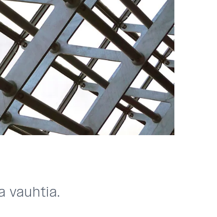
 vauhtia.