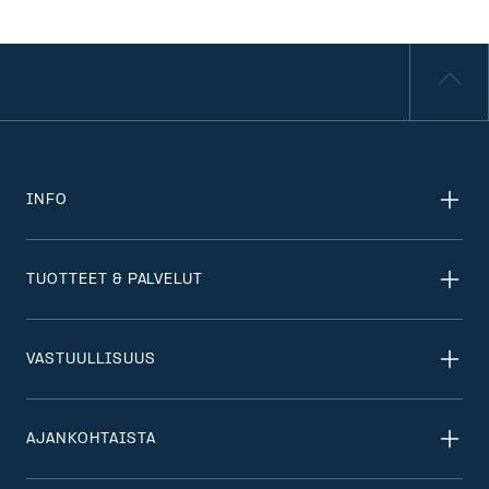
INFO
TUOTTEET & PALVELUT
VASTUULLISUUS
AJANKOHTAISTA