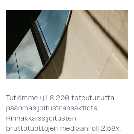
Tutkimme yli 8 200 toteutunutta
pääomasijoitustransaktiota.
Rinnakkaissijoitusten
bruttotuottojen mediaani oli 2,58x,