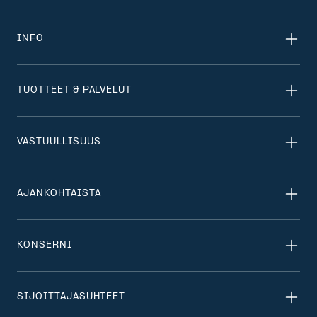
INFO
TUOTTEET & PALVELUT
VASTUULLISUUS
AJANKOHTAISTA
KONSERNI
SIJOITTAJASUHTEET