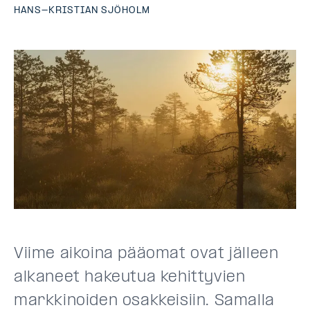
HANS-KRISTIAN SJÖHOLM
Viime aikoina pääomat ovat jälleen
alkaneet hakeutua kehittyvien
markkinoiden osakkeisiin. Samalla