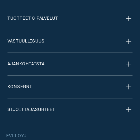
TUOTTEET & PALVELUT
VASTUULLISUUS
AJANKOHTAISTA
KONSERNI
SIJOITTAJASUHTEET
EVLI OYJ