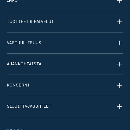
INFO
TUOTTEET & PALVELUT
VASTUULLISUUS
AJANKOHTAISTA
KONSERNI
SIJOITTAJASUHTEET