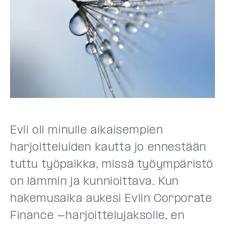
Evli oli minulle aikaisempien
harjoitteluiden kautta jo ennestään
tuttu työpaikka, missä työympäristö
on lämmin ja kunnioittava. Kun
hakemusaika aukesi Evlin Corporate
Finance -harjoittelujaksolle, en