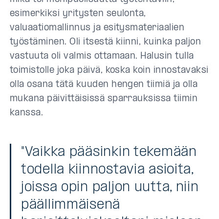
esimerkiksi yritysten seulonta,
valuaatiomallinnus ja esitysmateriaalien
työstäminen. Oli itsestä kiinni, kuinka paljon
vastuuta oli valmis ottamaan. Halusin tulla
toimistolle joka päivä, koska koin innostavaksi
olla osana tätä kuuden hengen tiimiä ja olla
mukana päivittäisissä sparrauksissa tiimin
kanssa.
"Vaikka pääsinkin tekemään
todella kiinnostavia asioita,
joissa opin paljon uutta, niin
päällimmäisenä