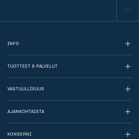
INFO
TUOTTEET & PALVELUT
VASTUULLISUUS
AJANKOHTAISTA
KONSERNI