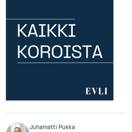
Juhamatti Pukka