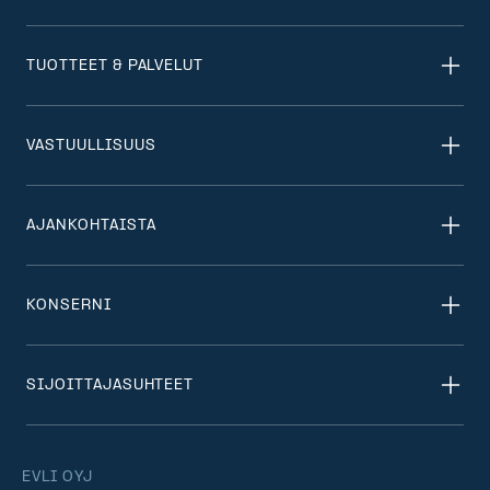
TUOTTEET & PALVELUT
VASTUULLISUUS
AJANKOHTAISTA
KONSERNI
SIJOITTAJASUHTEET
EVLI OYJ