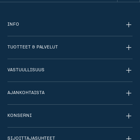
INFO
TUOTTEET & PALVELUT
VASTUULLISUUS
AJANKOHTAISTA
KONSERNI
SIJOITTAJASUHTEET