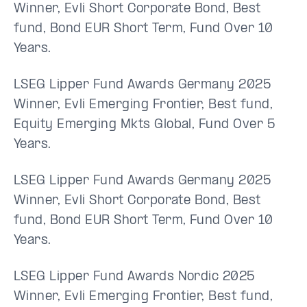
Winner, Evli Short Corporate Bond, Best
fund, Bond EUR Short Term, Fund Over 10
Years.
LSEG Lipper Fund Awards Germany 2025
Winner, Evli Emerging Frontier, Best fund,
Equity Emerging Mkts Global, Fund Over 5
Years.
LSEG Lipper Fund Awards Germany 2025
Winner, Evli Short Corporate Bond, Best
fund, Bond EUR Short Term, Fund Over 10
Years.
LSEG Lipper Fund Awards Nordic 2025
Winner, Evli Emerging Frontier, Best fund,