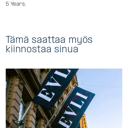
5 Years.
Tämä saattaa myös
kiinnostaa sinua