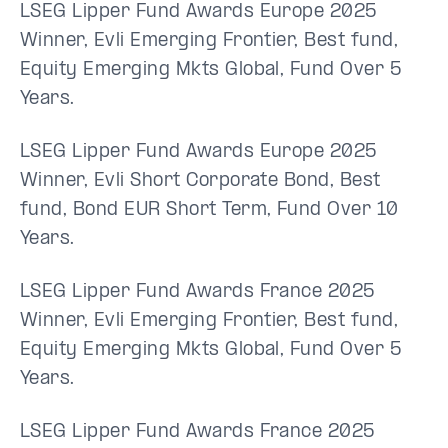
LSEG Lipper Fund Awards Europe 2025
Winner, Evli Emerging Frontier, Best fund,
Equity Emerging Mkts Global, Fund Over 5
Years.
LSEG Lipper Fund Awards Europe 2025
Winner, Evli Short Corporate Bond, Best
fund, Bond EUR Short Term, Fund Over 10
Years.
LSEG Lipper Fund Awards France 2025
Winner, Evli Emerging Frontier, Best fund,
Equity Emerging Mkts Global, Fund Over 5
Years.
LSEG Lipper Fund Awards France 2025