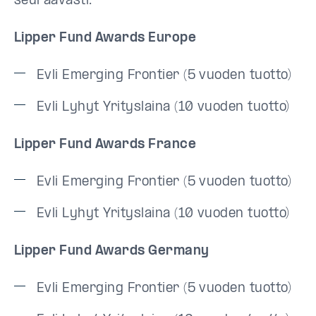
seuraavasti:
Lipper Fund Awards Europe
Evli Emerging Frontier (5 vuoden tuotto)
Evli Lyhyt Yrityslaina (10 vuoden tuotto)
Lipper Fund Awards France
Evli Emerging Frontier (5 vuoden tuotto)
Evli Lyhyt Yrityslaina (10 vuoden tuotto)
Lipper Fund Awards Germany
Evli Emerging Frontier (5 vuoden tuotto)