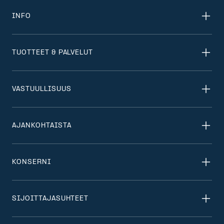
INFO
TUOTTEET & PALVELUT
VASTUULLISUUS
AJANKOHTAISTA
KONSERNI
SIJOITTAJASUHTEET