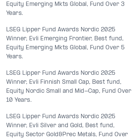
Equity Emerging Mkts Global, Fund Over 3
Years.
LSEG Lipper Fund Awards Nordic 2025
Winner, Evli Emerging Frontier, Best fund,
Equity Emerging Mkts Global, Fund Over 5
Years.
LSEG Lipper Fund Awards Nordic 2025
Winner, Evli Finnish Small Cap, Best fund,
Equity Nordic Small and Mid-Cap, Fund Over
10 Years.
LSEG Lipper Fund Awards Nordic 2025
Winner, Evli Silver and Gold, Best fund,
Equity Sector Gold&Prec Metals, Fund Over