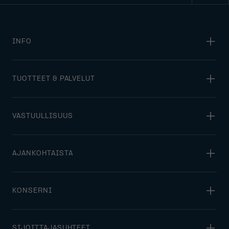
INFO
TUOTTEET & PALVELUT
VASTUULLISUUS
AJANKOHTAISTA
KONSERNI
SIJOITTAJASUHTEET