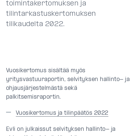
toimintakertomuksen ja
tilintarkastuskertomuksen
tilikaudelta 2022.
Vuosikertomus sisältää myös
yritysvastuuraportin, selvityksen hallinto- ja
ohjausjärjestelmästä sekä
palkitsemisraportin.
Vuosikertomus ja tilinpäätös 2022
Evli on julkaissut selvityksen hallinto- ja