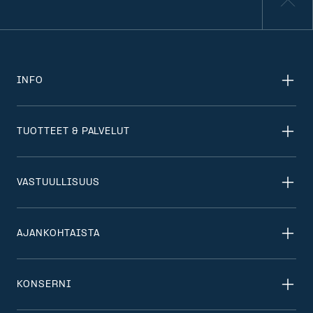
INFO
TUOTTEET & PALVELUT
VASTUULLISUUS
AJANKOHTAISTA
KONSERNI