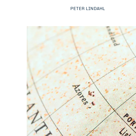
PETER LINDAHL