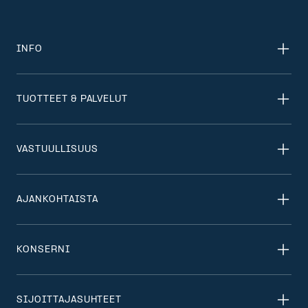
INFO
TUOTTEET & PALVELUT
VASTUULLISUUS
AJANKOHTAISTA
KONSERNI
SIJOITTAJASUHTEET