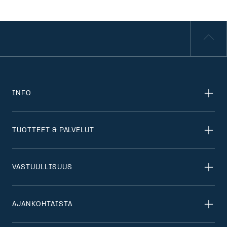
INFO
TUOTTEET & PALVELUT
VASTUULLISUUS
AJANKOHTAISTA