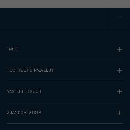
INFO
TUOTTEET & PALVELUT
VASTUULLISUUS
AJANKOHTAISTA