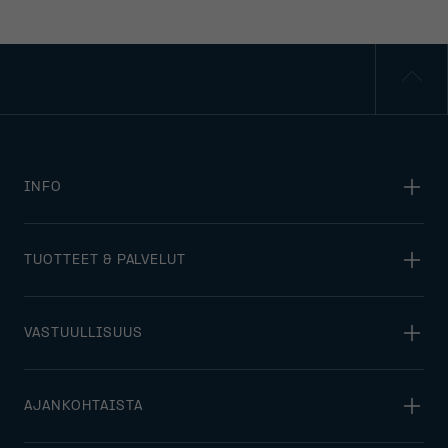
INFO
TUOTTEET & PALVELUT
VASTUULLISUUS
AJANKOHTAISTA