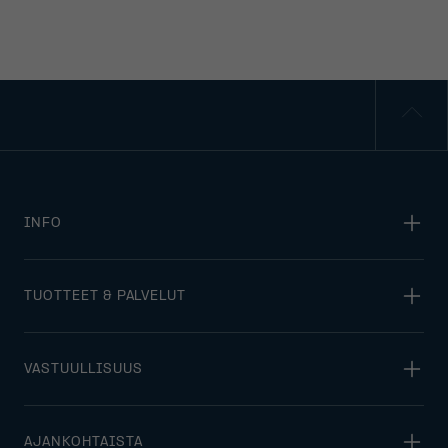
INFO
TUOTTEET & PALVELUT
VASTUULLISUUS
AJANKOHTAISTA