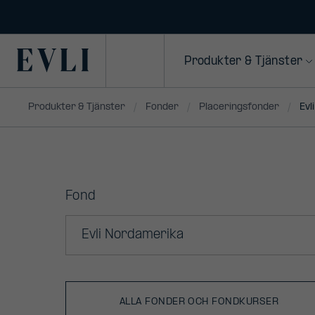
Primary
Produkter & Tjänster
Produkter & Tjänster
Fonder
Placeringsfonder
Evl