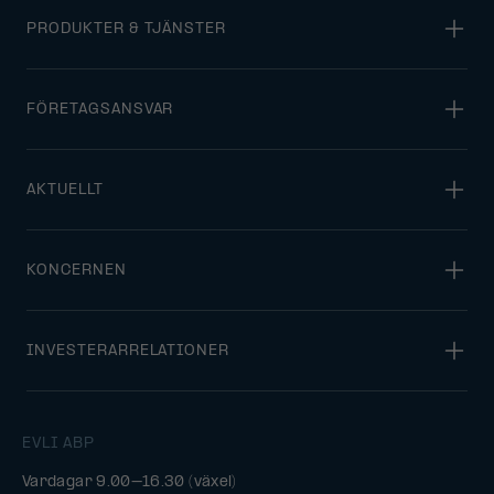
PRODUKTER & TJÄNSTER
FÖRETAGSANSVAR
AKTUELLT
KONCERNEN
INVESTERARRELATIONER
EVLI ABP
Vardagar 9.00–16.30 (växel)