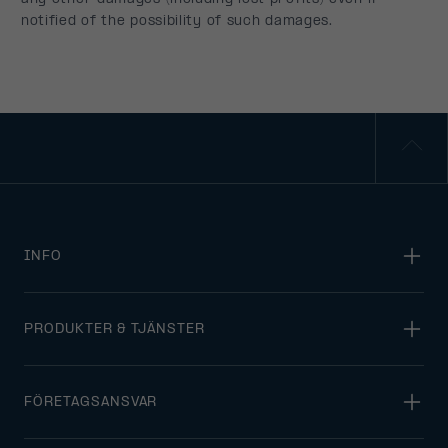
INFO
PRODUKTER & TJÄNSTER
FÖRETAGSANSVAR