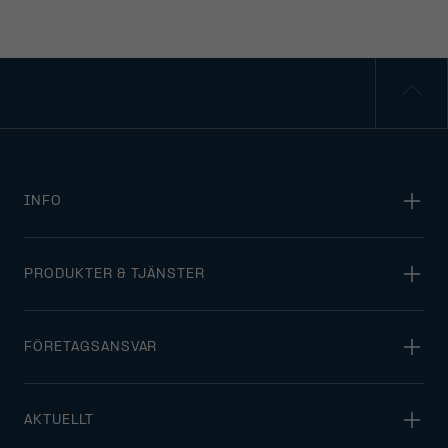
INFO
PRODUKTER & TJÄNSTER
FÖRETAGSANSVAR
AKTUELLT