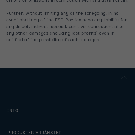
INFO
PRODUKTER & TJÄNSTER