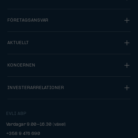
FÖRETAGSANSVAR
AKTUELLT
KONCERNEN
INVESTERARRELATIONER
EVLI ABP
Vardagar 9.00–16.30 (växel)
+358 9 476 690