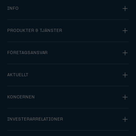
INFO
PRODUKTER & TJÄNSTER
FÖRETAGSANSVAR
AKTUELLT
KONCERNEN
INVESTERARRELATIONER