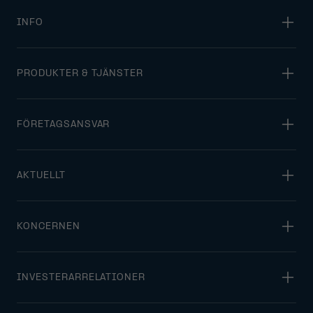
INFO
PRODUKTER & TJÄNSTER
FÖRETAGSANSVAR
AKTUELLT
KONCERNEN
INVESTERARRELATIONER