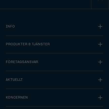
INFO
PRODUKTER & TJÄNSTER
FÖRETAGSANSVAR
AKTUELLT
KONCERNEN