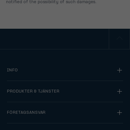
INFO
PRODUKTER & TJÄNSTER
FÖRETAGSANSVAR