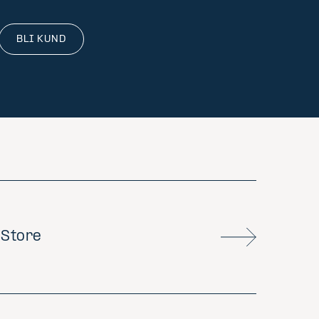
BLI KUND
 Store