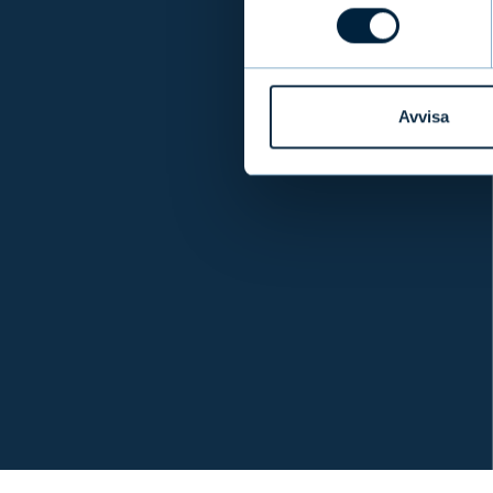
Avvisa