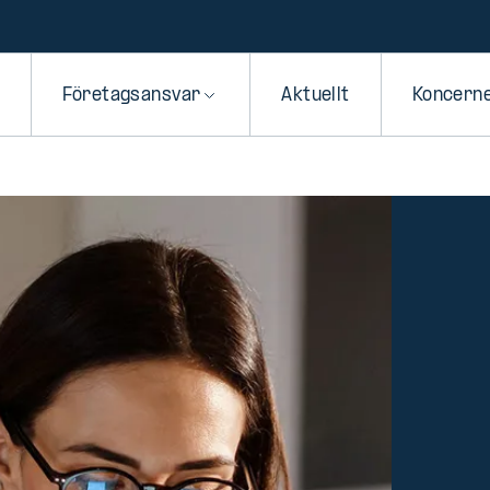
Företagsansvar
Aktuellt
Koncern