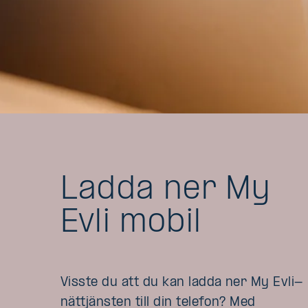
Ladda ner My
Evli mobil
Visste du att du kan ladda ner My Evli-
nättjänsten till din telefon? Med