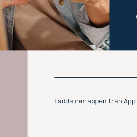
Ladda ner appen från App