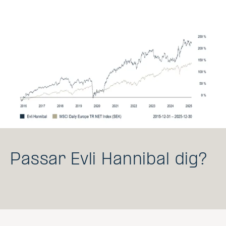
Passar Evli Hannibal dig?