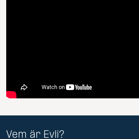
Vem är Evli?