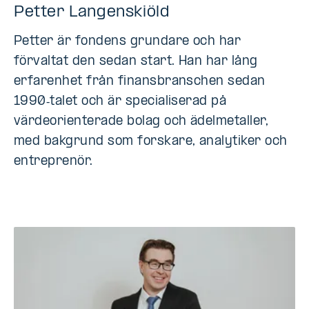
Petter Langenskiöld
Petter är fondens grundare och har
förvaltat den sedan start. Han har lång
erfarenhet från finansbranschen sedan
1990‑talet och är specialiserad på
värdeorienterade bolag och ädelmetaller,
med bakgrund som forskare, analytiker och
entreprenör.