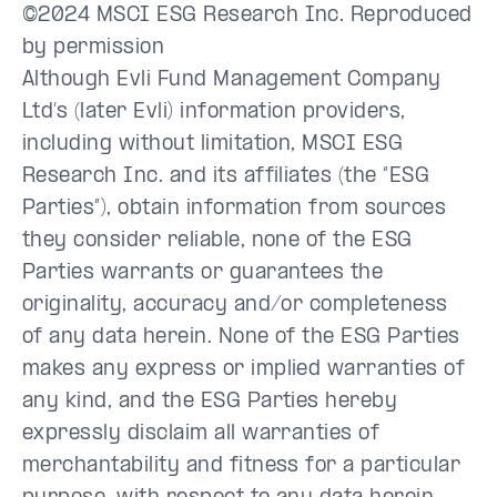
©2024 MSCI ESG Research Inc. Reproduced
by permission
Although Evli Fund Management Company
Ltd’s (later Evli) information providers,
including without limitation, MSCI ESG
Research Inc. and its affiliates (the “ESG
Parties”), obtain information from sources
they consider reliable, none of the ESG
Parties warrants or guarantees the
originality, accuracy and/or completeness
of any data herein. None of the ESG Parties
makes any express or implied warranties of
any kind, and the ESG Parties hereby
expressly disclaim all warranties of
merchantability and fitness for a particular