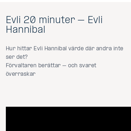
Evli 20 minuter – Evli
Hannibal
Hur hittar Evli Hannibal värde där andra inte
ser det?
Förvaltaren berättar – och svaret
överraskar