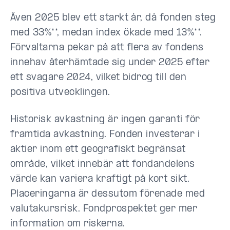
Även 2025 blev ett starkt år, då fonden steg
med 33%**, medan index ökade med 13%**.
Förvaltarna pekar på att flera av fondens
innehav återhämtade sig under 2025 efter
ett svagare 2024, vilket bidrog till den
positiva utvecklingen.
Historisk avkastning är ingen garanti för
framtida avkastning. Fonden investerar i
aktier inom ett geografiskt begränsat
område, vilket innebär att fondandelens
värde kan variera kraftigt på kort sikt.
Placeringarna är dessutom förenade med
valutakursrisk. Fondprospektet ger mer
information om riskerna.