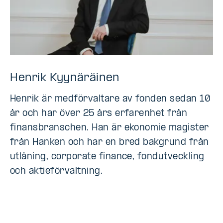
Henrik Kyynäräinen
Henrik är medförvaltare av fonden sedan 10
år och har över 25 års erfarenhet från
finansbranschen. Han är ekonomie magister
från Hanken och har en bred bakgrund från
utlåning, corporate finance, fondutveckling
och aktieförvaltning.