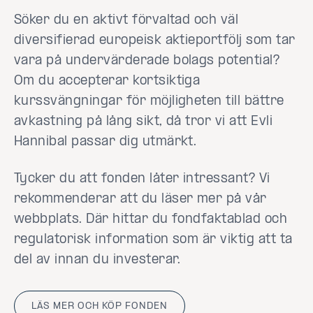
Söker du en aktivt förvaltad och väl
diversifierad europeisk aktieportfölj som tar
vara på undervärderade bolags potential?
Om du accepterar kortsiktiga
kurssvängningar för möjligheten till bättre
avkastning på lång sikt, då tror vi att Evli
Hannibal passar dig utmärkt.
Tycker du att fonden låter intressant? Vi
rekommenderar att du läser mer på vår
webbplats. Där hittar du fondfaktablad och
regulatorisk information som är viktig att ta
del av innan du investerar.
LÄS MER OCH KÖP FONDEN