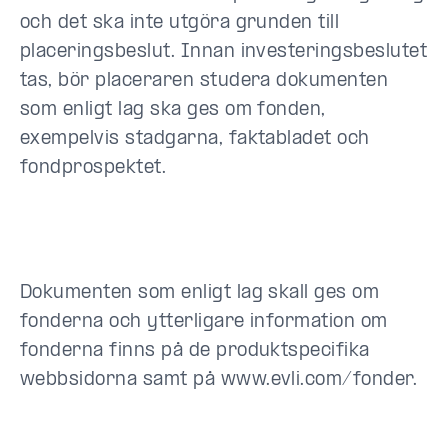
och det ska inte utgöra grunden till
placeringsbeslut. Innan investeringsbeslutet
tas, bör placeraren studera dokumenten
som enligt lag ska ges om fonden,
exempelvis stadgarna, faktabladet och
fondprospektet.
Dokumenten som enligt lag skall ges om
fonderna och ytterligare information om
fonderna finns på de produktspecifika
webbsidorna samt på www.evli.com/fonder.