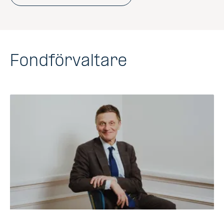
Fondförvaltare