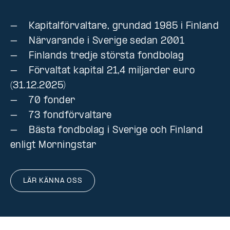
– Kapitalförvaltare, grundad 1985 i Finland
– Närvarande i Sverige sedan 2001
– Finlands tredje största fondbolag
– Förvaltat kapital 21,4 miljarder euro
(31.12.2025)
– 70 fonder
– 73 fondförvaltare
– Bästa fondbolag i Sverige och Finland
enligt Morningstar
LÄR KÄNNA OSS