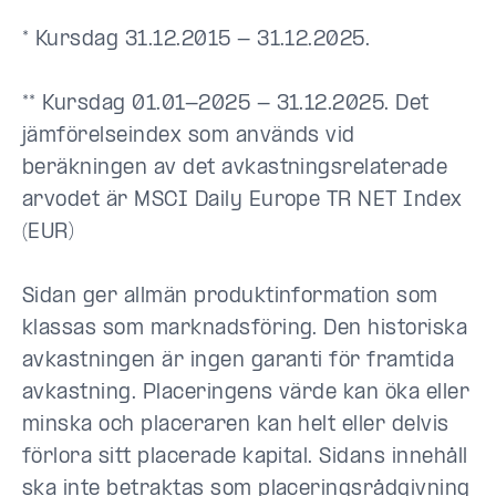
* Kursdag 31.12.2015 - 31.12.2025.
** Kursdag 01.01-2025 - 31.12.2025. Det
jämförelseindex som används vid
beräkningen av det avkastningsrelaterade
arvodet är MSCI Daily Europe TR NET Index
(EUR)
Sidan ger allmän produktinformation som
klassas som marknadsföring. Den historiska
avkastningen är ingen garanti för framtida
avkastning. Placeringens värde kan öka eller
minska och placeraren kan helt eller delvis
förlora sitt placerade kapital. Sidans innehåll
ska inte betraktas som placeringsrådgivning