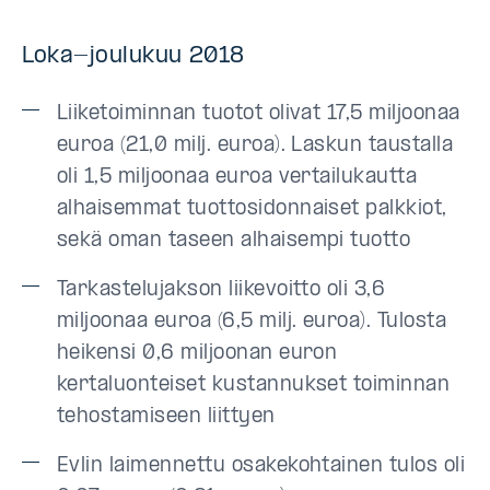
Loka-joulukuu 2018
Liiketoiminnan tuotot olivat 17,5 miljoonaa
euroa (21,0 milj. euroa). Laskun taustalla
oli 1,5 miljoonaa euroa vertailukautta
alhaisemmat tuottosidonnaiset palkkiot,
sekä oman taseen alhaisempi tuotto
Tarkastelujakson liikevoitto oli 3,6
miljoonaa euroa (6,5 milj. euroa). Tulosta
heikensi 0,6 miljoonan euron
kertaluonteiset kustannukset toiminnan
tehostamiseen liittyen
Evlin laimennettu osakekohtainen tulos oli