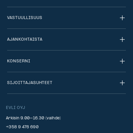
VASTUULLISUUS
AJANKOHTAISTA
KONSERNI
SIJOITTAJASUHTEET
EVLI OYJ
Arkisin 9.00–16.30 (vaihde)
+358 9 476 690