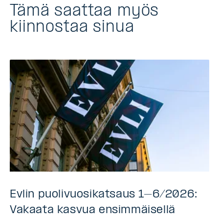
Tämä saattaa myös
kiinnostaa sinua
Evlin puolivuosikatsaus 1–6/2026:
Vakaata kasvua ensimmäisellä