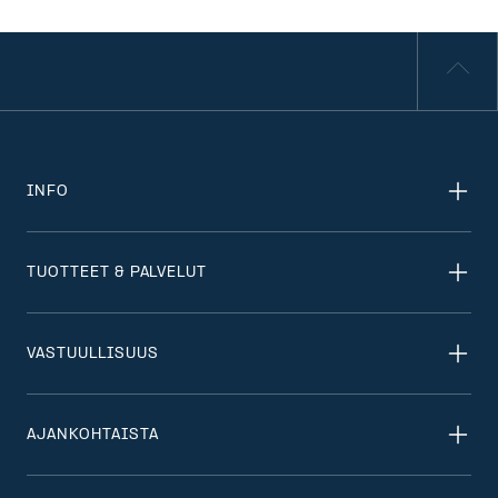
INFO
TUOTTEET & PALVELUT
VASTUULLISUUS
AJANKOHTAISTA