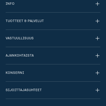
INFO
TUOTTEET & PALVELUT
VASTUULLISUUS
AJANKOHTAISTA
KONSERNI
SIJOITTAJASUHTEET