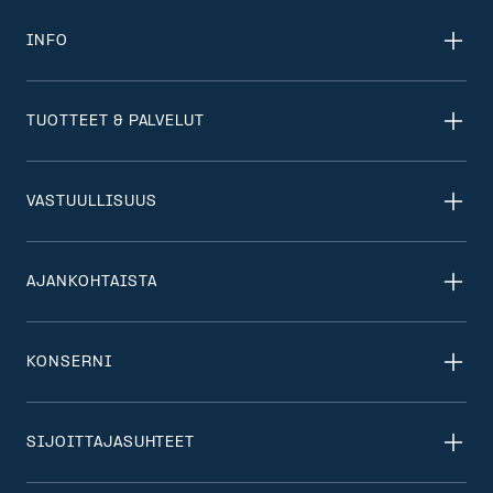
INFO
TUOTTEET & PALVELUT
VASTUULLISUUS
AJANKOHTAISTA
KONSERNI
SIJOITTAJASUHTEET