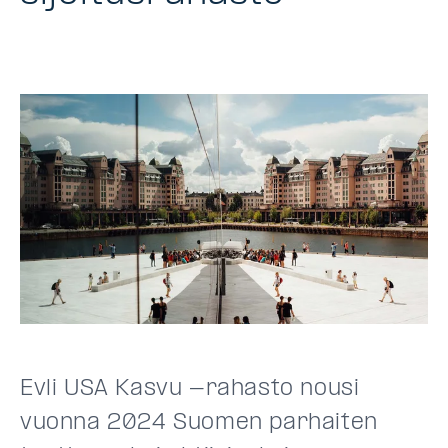
Evli USA Kasvu -rahasto nousi
vuonna 2024 Suomen parhaiten